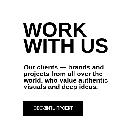
WORK
WITH US
Our clients — brands and
projects from all over the
world, who value authentic
visuals and deep ideas.
ОБСУДИТЬ ПРОЕКТ