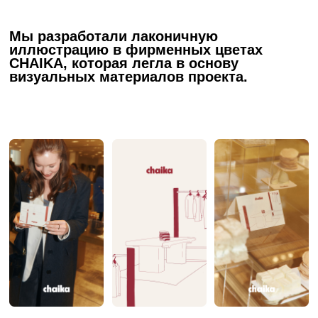
CHAIKA