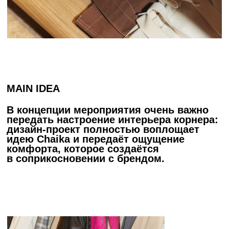
CHAIKA