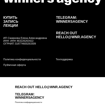
REACH OUT HELLO@WNR.AGENCY
TELEGRAM:
WINNERSAGENCY
Политика конфиденциальности