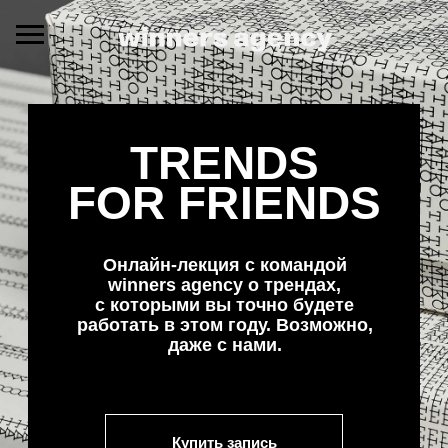
TRENDS
FOR FRIENDS
Онлайн-лекция с командой
winners agency о трендах,
с которыми вы точно будете
работать в этом году. Возможно,
даже с нами.
Купить запись