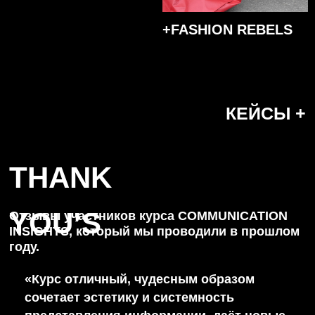
«Курс отличный, чудесным образом
сочетает эстетику и системность