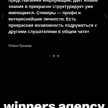
представления информации, даёт новые
знания и прекрасно структурирует уже
имеющиеся. Спикеры — профи и
интереснейшие личности. Есть
прекрасная возможность подружиться с
другими слушателями в общем чате»
Олеся Кушнир