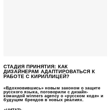
СТАДИЯ ПРИНЯТИЯ: КАК
ДИЗАЙНЕРАМ АДАПТИРОВАТЬСЯ К
РАБОТЕ С КИРИЛЛИЦЕЙ?
«Вдохновившись» новым законом о защите
русского языка, поговорили с дизайн-
командой winners agency о «русском коде» и
будущем брендов в новых реалиях.
+ЧИТАТЬ